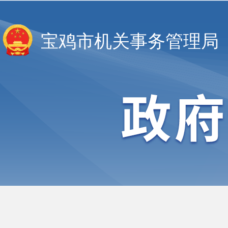
宝鸡市机关事务管理局