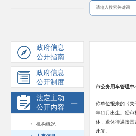
政府信息
公开指南
政府信息
公开制度
市公务用车管理中
法定主动
你单位报来的《关于
公开内容
年11月出生。经审
·
休，退休待遇按国
机构概况
此复。