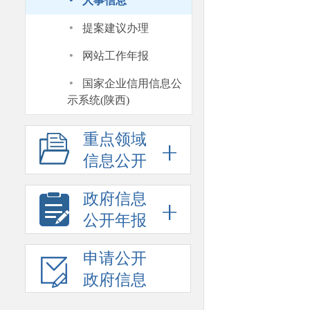
·
人事信息
·
提案建议办理
·
网站工作年报
·
国家企业信用信息公
示系统(陕西)
重点领域
信息公开
政府信息
公开年报
申请公开
政府信息