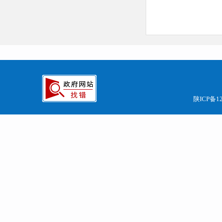
陕ICP备12