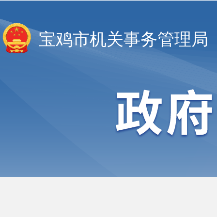
宝鸡市机关事务管理局