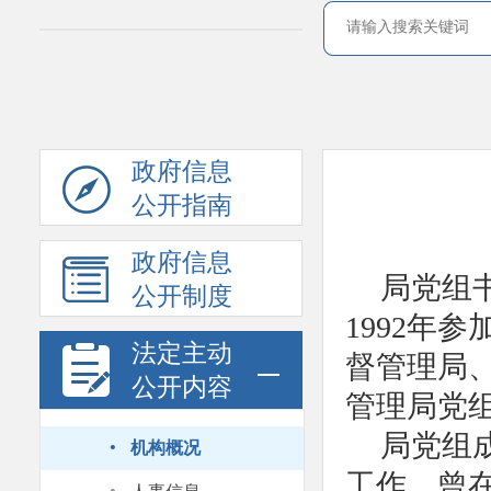
政府信息
公开指南
政府信息
局党组
公开制度
1992年
法定主动
督管理局、
公开内容
管理局党
·
局党组
机构概况
工作，曾