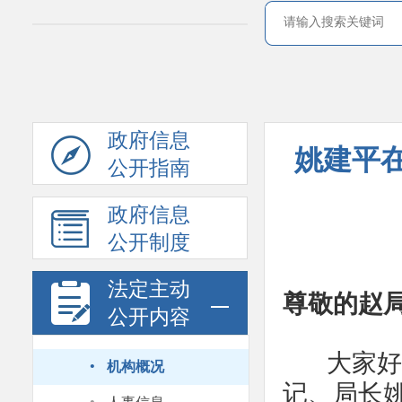
政府信息
姚建平
公开指南
政府信息
公开制度
法定主动
尊敬的赵
公开内容
·
大家好，
机构概况
记、局长