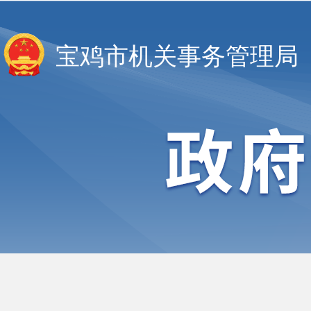
宝鸡市机关事务管理局