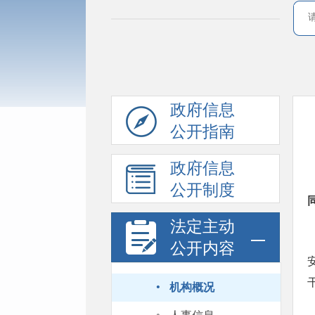
政府信息
公开指南
政府信息
公开制度
法定主动
公开内容
·
机构概况