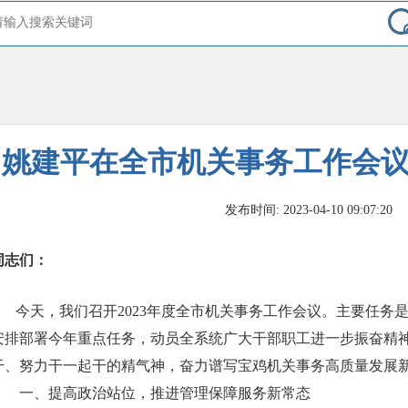
姚建平在全市机关事务工作会
发布时间: 2023-04-10 09:07:20
同志们：
今天，我们召开2023年度全市机关事务工作会议。主要任务是总
安排部署今年重点任务，动员全系统广大干部职工进一步振奋精
干、努力干一起干的精气神，奋力谱写宝鸡机关事务高质量发展
一、提高政治站位，推进管理保障服务新常态