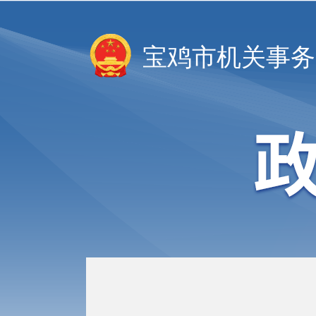
宝鸡市机关事务