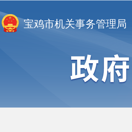
宝鸡市机关事务管理局