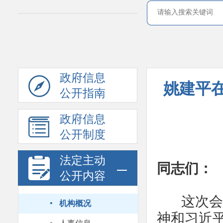
政府信息
姚建平在
公开指南
政府信息
公开制度
法定主动
同志们：
公开内容
·
这次会议
机构概况
神和习近