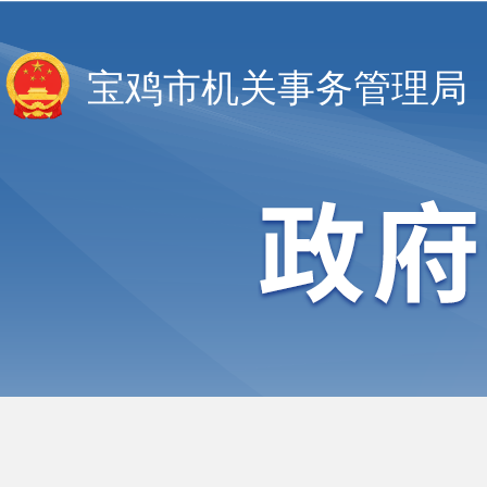
宝鸡市机关事务管理局