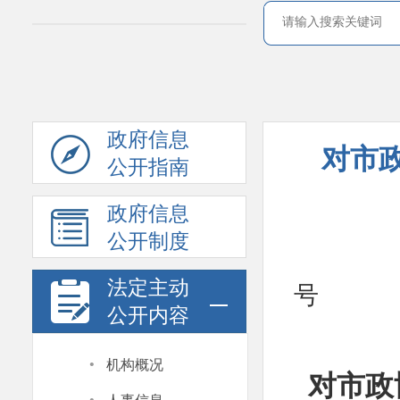
政府信息
对市
公开指南
政府信息
公开制度
法定主动
号
公开内容
·
机构概况
对市政