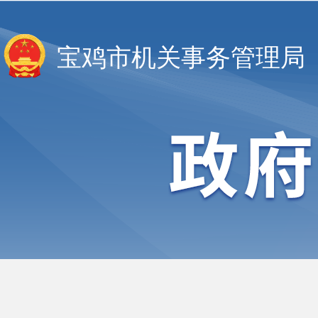
宝鸡市机关事务管理局