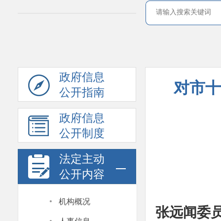
政府信息
对市十
公开指南
政府信息
公开制度
法定主动
公开内容
·
机构概况
张远闻委