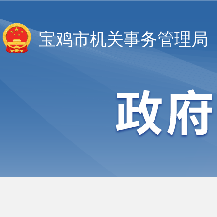
宝鸡市机关事务管理局