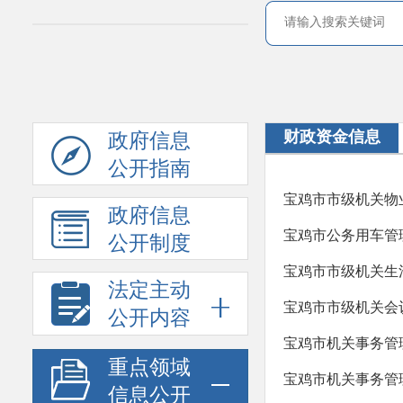
财政资金信息
政府信息
公开指南
宝鸡市市级机关物业
政府信息
宝鸡市公务用车管理
公开制度
宝鸡市市级机关生活
法定主动
宝鸡市市级机关会议
公开内容
宝鸡市机关事务管理
重点领域
宝鸡市机关事务管理
信息公开