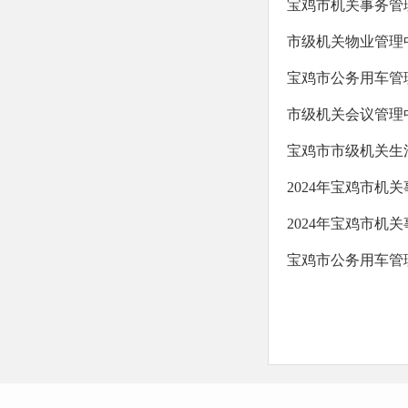
宝鸡市机关事务管理
市级机关物业管理中
宝鸡市公务用车管理
市级机关会议管理中
宝鸡市市级机关生活
2024年宝鸡市机
2024年宝鸡市机
宝鸡市公务用车管理