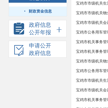
宝鸡市市级机关生活
·
财政资金信息
宝鸡市市级机关物业
宝鸡市市级机关会议
政府信息
公开年报
宝鸡市公务用车管理
宝鸡市机关事务管
申请公开
宝鸡市机关事务管理
政府信息
宝鸡市市级机关物业
宝鸡市公务用车管理
宝鸡市市级机关生活
宝鸡市市级机关会议
宝鸡市机关事务管理