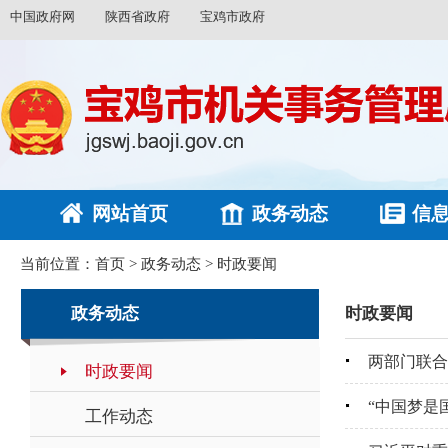
中国政府网
陕西省政府
宝鸡市政府
网站首页
政务动态
信
当前位置：
首页
>
政务动态
>
时政要闻
政务动态
时政要闻
两部门联合
时政要闻
“中国梦是
工作动态