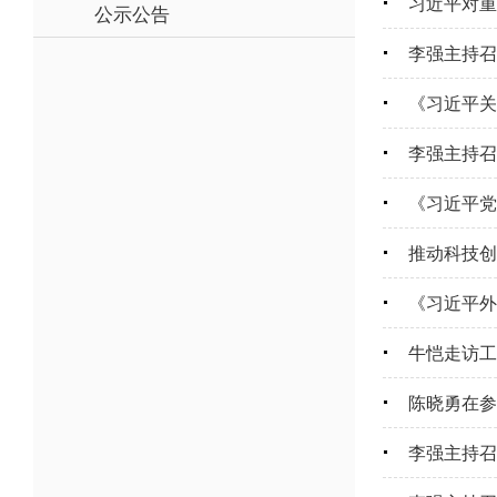
习近平对重
公示公告
李强主持召
《习近平关
李强主持召
《习近平党
推动科技创
《习近平外
牛恺走访工
陈晓勇在参
李强主持召