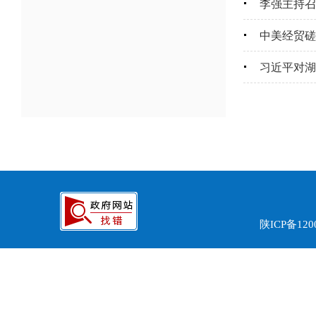
李强主持召
中美经贸磋
习近平对湖
陕ICP备120