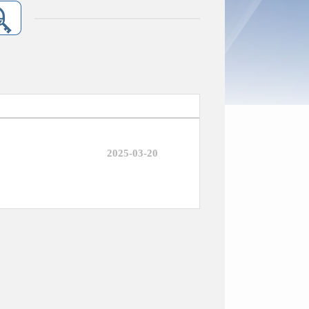
2025-03-20