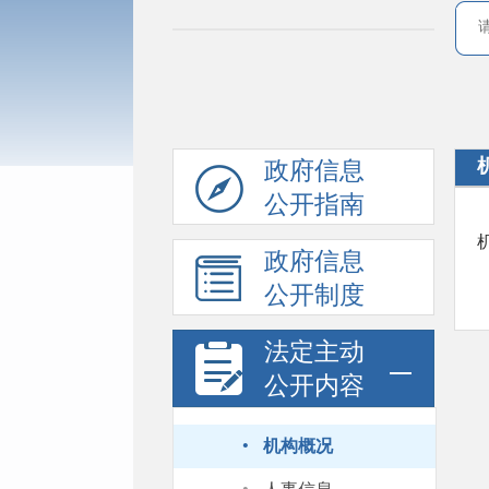
政府信息
公开指南
政府信息
公开制度
法定主动
公开内容
·
机构概况