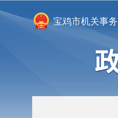
宝鸡市机关事务