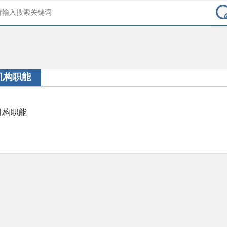
机构职能
机构职能