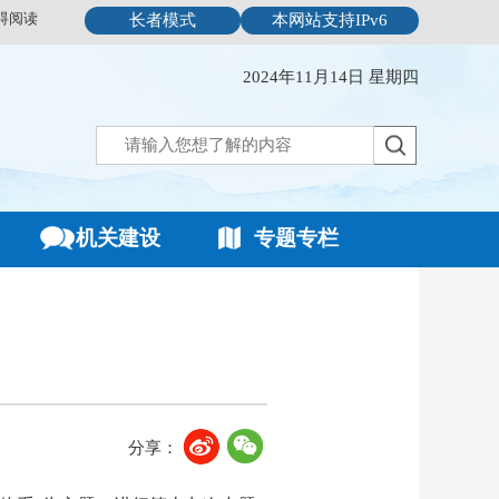
碍阅读
长者模式
本网站支持IPv6
2024年11月14日 星期四
机关建设
专题专栏
分享：