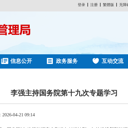
登录
注册
繁體版
无障
信息公开
政务服务
互动交流
李强主持国务院第十九次专题学习
26-04-21 09:14