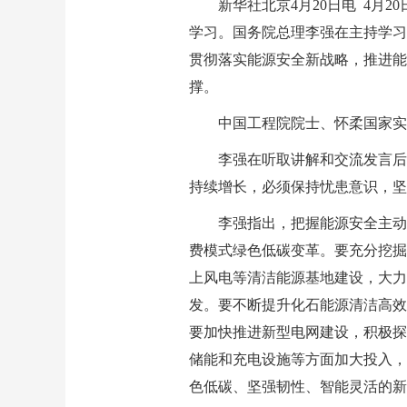
新华社北京4月20日电 4月
学习。国务院总理李强在主持学习
贯彻落实能源安全新战略，推进能
撑。
中国工程院院士、怀柔国家实
李强在听取讲解和交流发言后
持续增长，必须保持忧患意识，坚
李强指出，把握能源安全主动
费模式绿色低碳变革。要充分挖掘
上风电等清洁能源基地建设，大力
发。要不断提升化石能源清洁高效
要加快推进新型电网建设，积极探
储能和充电设施等方面加大投入，
色低碳、坚强韧性、智能灵活的新