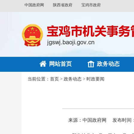
中国政府网
陕西省政府
宝鸡市政府
网站首页
政务动态
当前位置：
首页
>
政务动态
>
时政要闻
来源：中国政府网
发布时间：20