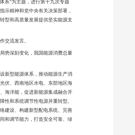
源体系”为主题，进行第十九次专题
指示精神和党中央有关决策部署，
转型和高质量发展提供坚实能源支
作交流发言。
局势深刻变化，我国能源消费总量
设新型能源体系，推动能源生产消
光伏、西南地区水电、东部地区海
、海洋能，促进新能源集成融合开
障性和系统调节性电源并重转型。
络建设、构建新型配电系统、完善
同和调节能力，打造安全可靠、绿