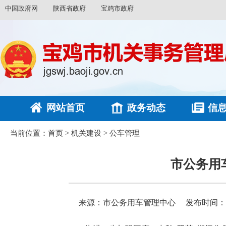
中国政府网
陕西省政府
宝鸡市政府
网站首页
政务动态
信
当前位置：
首页
>
机关建设
>
公车管理
市公务用
来源：市公务用车管理中心
发布时间：202