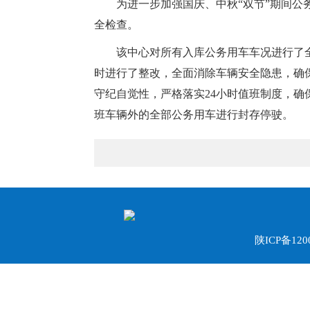
为进一步加强国庆、中秋“双节”期间公
全检查。
该中心对所有入库公务用车车况进行了
时进行了整改，全面消除车辆安全隐患，确
守纪自觉性，严格落实24小时值班制度，
班车辆外的全部公务用车进行封存停驶。
陕ICP备120