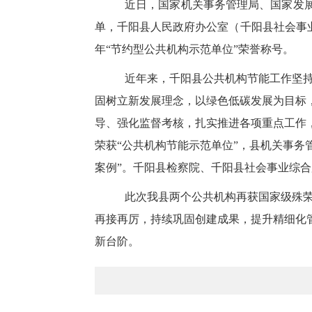
近日，国家机关事务管理局、国家发展
单，千阳县人民政府办公室（千阳县社会事业综合
年“节约型公共机构示范单位”荣誉称号。
近年来，千阳县公共机构节能工作坚
固树立新发展理念，以绿色低碳发展为目标
导、强化监督考核，扎实推进各项重点工作
荣获“公共机构节能示范单位”，县机关事务管
案例”。千阳县检察院、千阳县社会事业综
此次我县两个公共机构再获国家级殊
再接再厉，持续巩固创建成果，提升精细化
新台阶。