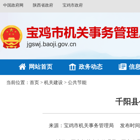
中国政府网
陕西省政府
宝鸡市政府
网站首页
政务动态
信
当前位置：
首页
>
机关建设
>
公共节能
千阳县
来源：宝鸡市机关事务管理局
发布时间：2