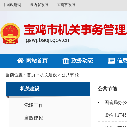
中国政府网
陕西省政府
宝鸡市政府
网站首页
政务动态
信
当前位置：
首页
>
机关建设
>
公共节能
机关建设
公共节能
国管局办公
党建工作
虚拟电厂技
廉政建设