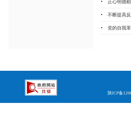
正心明德勤
不断提高反
党的自我革
陕ICP备120